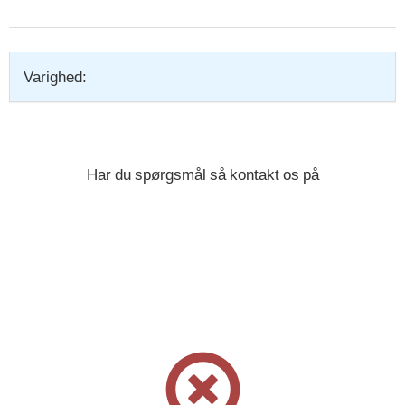
Varighed:
Har du spørgsmål så kontakt os på