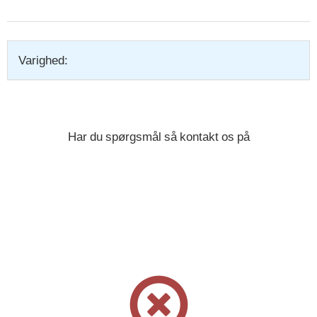
Varighed:
Har du spørgsmål så kontakt os på