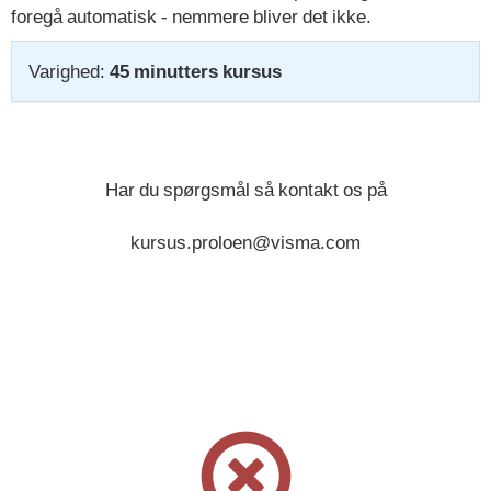
foregå automatisk - nemmere bliver det ikke.
Varighed:
45 minutters kursus
Har du spørgsmål så kontakt os på
kursus.proloen@visma.com