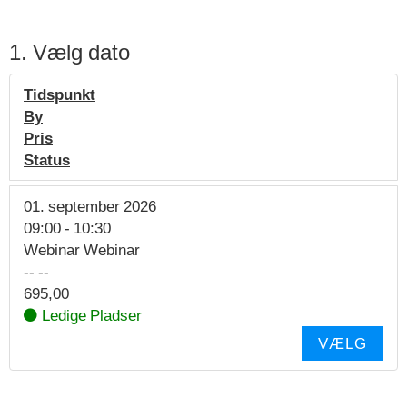
1. Vælg dato
Tidspunkt
By
Pris
Status
01. september 2026
09:00
-
10:30
Webinar Webinar
-- --
695,00
Ledige Pladser
VÆLG